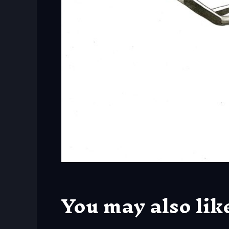
You may also lik